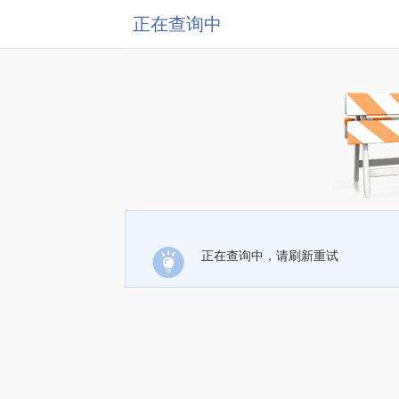
正在查询中
正在查询中，请刷新重试