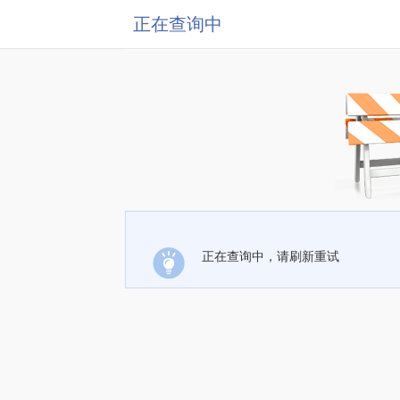
正在查询中
正在查询中，请刷新重试