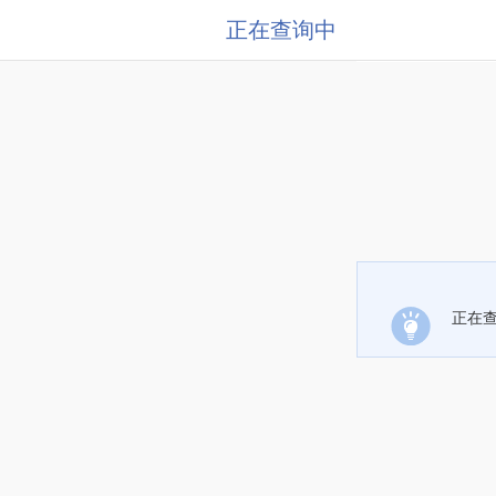
正在查询中
正在