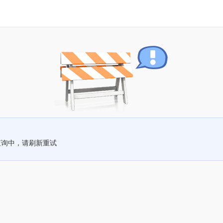
查询中，请刷新重试