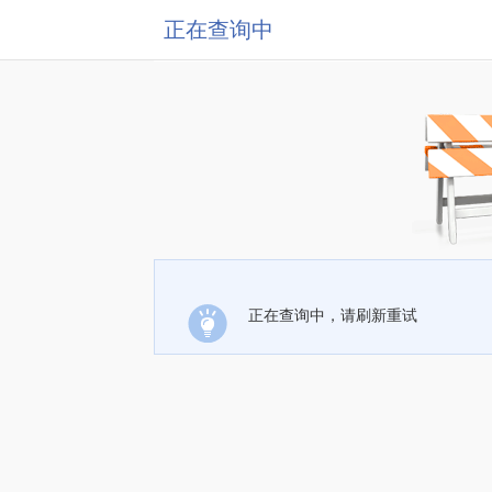
正在查询中
正在查询中，请刷新重试